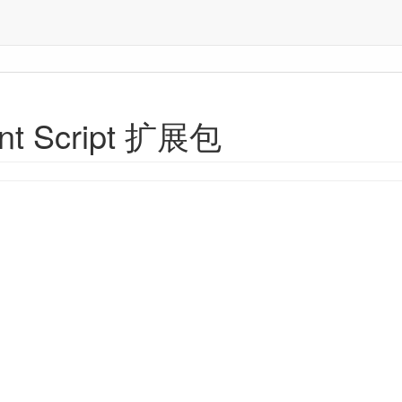
ant Script 扩展包