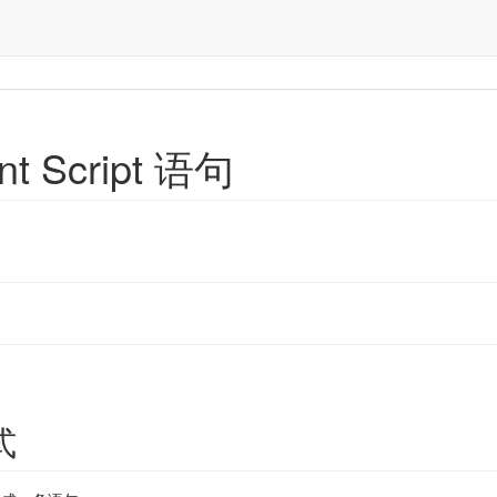
nt Script 语句
式