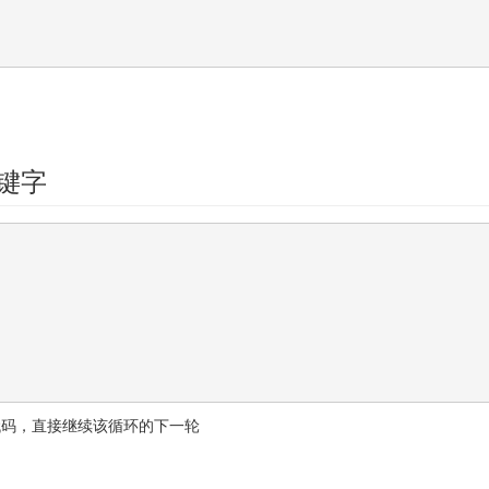
 关键字
代码，直接继续该循环的下一轮